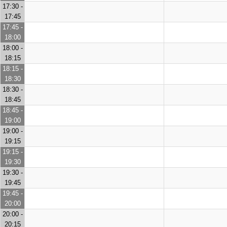
17:30 -
17:45
17:45 -
18:00
18:00 -
18:15
18:15 -
18:30
18:30 -
18:45
18:45 -
19:00
19:00 -
19:15
19:15 -
19:30
19:30 -
19:45
19:45 -
20:00
20:00 -
20:15