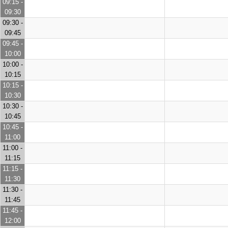
09:15 -
09:30
09:30 -
09:45
09:45 -
10:00
10:00 -
10:15
10:15 -
10:30
10:30 -
10:45
10:45 -
11:00
11:00 -
11:15
11:15 -
11:30
11:30 -
11:45
11:45 -
12:00