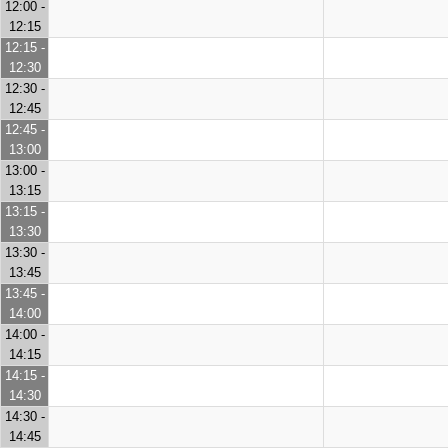
12:00 -
12:15
12:15 -
12:30
12:30 -
12:45
12:45 -
13:00
13:00 -
13:15
13:15 -
13:30
13:30 -
13:45
13:45 -
14:00
14:00 -
14:15
14:15 -
14:30
14:30 -
14:45