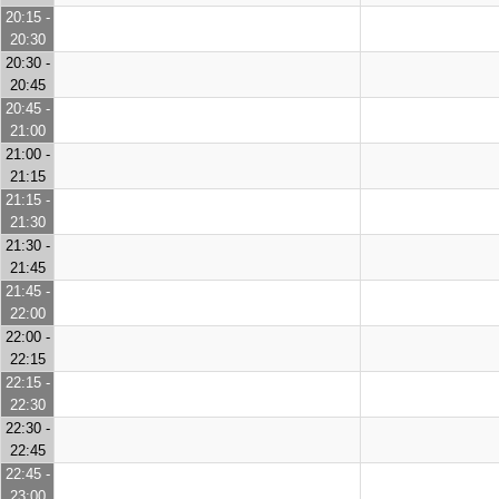
20:15 -
20:30
20:30 -
20:45
20:45 -
21:00
21:00 -
21:15
21:15 -
21:30
21:30 -
21:45
21:45 -
22:00
22:00 -
22:15
22:15 -
22:30
22:30 -
22:45
22:45 -
23:00