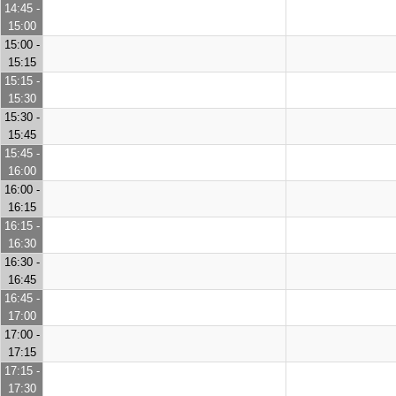
14:45 -
15:00
15:00 -
15:15
15:15 -
15:30
15:30 -
15:45
15:45 -
16:00
16:00 -
16:15
16:15 -
16:30
16:30 -
16:45
16:45 -
17:00
17:00 -
17:15
17:15 -
17:30