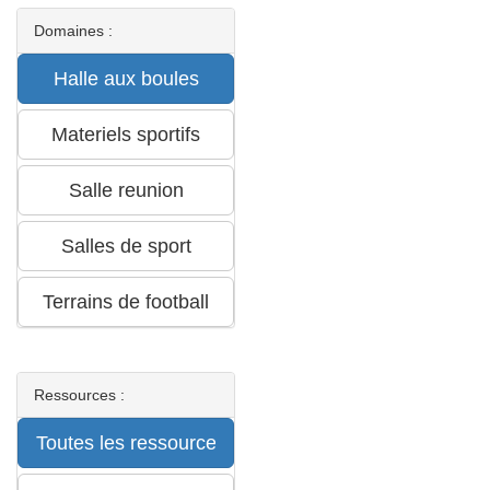
Domaines :
Ressources :