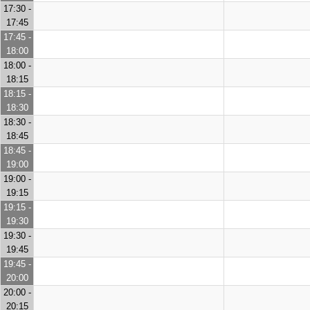
17:30 -
17:45
17:45 -
18:00
18:00 -
18:15
18:15 -
18:30
18:30 -
18:45
18:45 -
19:00
19:00 -
19:15
19:15 -
19:30
19:30 -
19:45
19:45 -
20:00
20:00 -
20:15