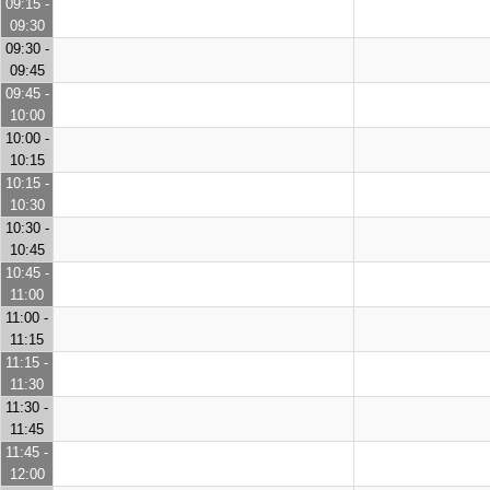
09:15 -
09:30
09:30 -
09:45
09:45 -
10:00
10:00 -
10:15
10:15 -
10:30
10:30 -
10:45
10:45 -
11:00
11:00 -
11:15
11:15 -
11:30
11:30 -
11:45
11:45 -
12:00