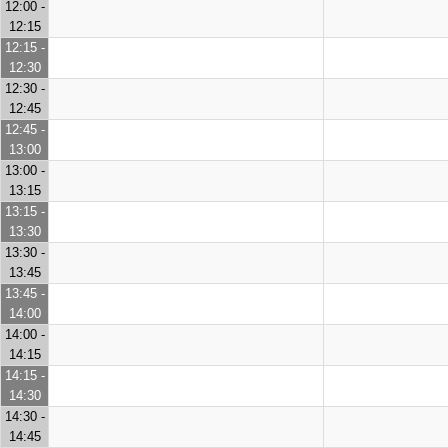
12:00 -
12:15
12:15 -
12:30
12:30 -
12:45
12:45 -
13:00
13:00 -
13:15
13:15 -
13:30
13:30 -
13:45
13:45 -
14:00
14:00 -
14:15
14:15 -
14:30
14:30 -
14:45