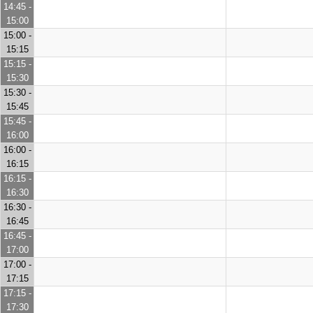
14:45 -
15:00
15:00 -
15:15
15:15 -
15:30
15:30 -
15:45
15:45 -
16:00
16:00 -
16:15
16:15 -
16:30
16:30 -
16:45
16:45 -
17:00
17:00 -
17:15
17:15 -
17:30