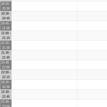
20:15 -
20:30
20:30 -
20:45
20:45 -
21:00
21:00 -
21:15
21:15 -
21:30
21:30 -
21:45
21:45 -
22:00
22:00 -
22:15
22:15 -
22:30
22:30 -
22:45
22:45 -
23:00