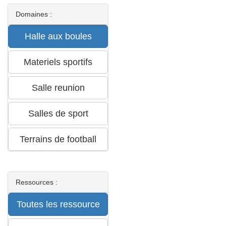
Domaines :
Ressources :