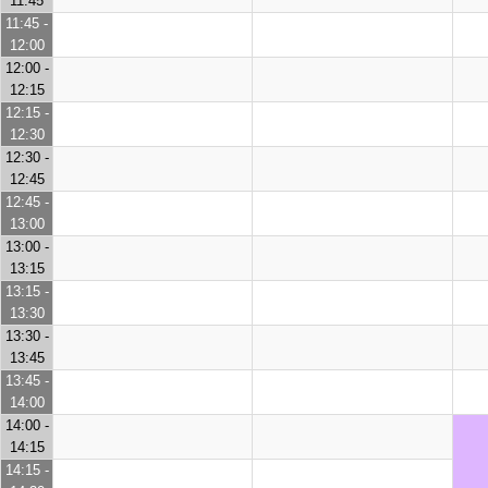
11:45
11:45 -
12:00
12:00 -
12:15
12:15 -
12:30
12:30 -
12:45
12:45 -
13:00
13:00 -
13:15
13:15 -
13:30
13:30 -
13:45
13:45 -
14:00
14:00 -
14:15
14:15 -