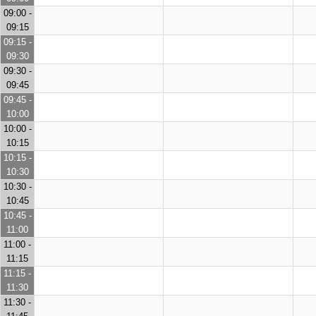
09:00 -
09:15
09:15 -
09:30
09:30 -
09:45
09:45 -
10:00
10:00 -
10:15
10:15 -
10:30
10:30 -
10:45
10:45 -
11:00
11:00 -
11:15
11:15 -
11:30
11:30 -