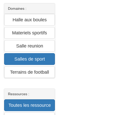
Domaines :
Ressources :