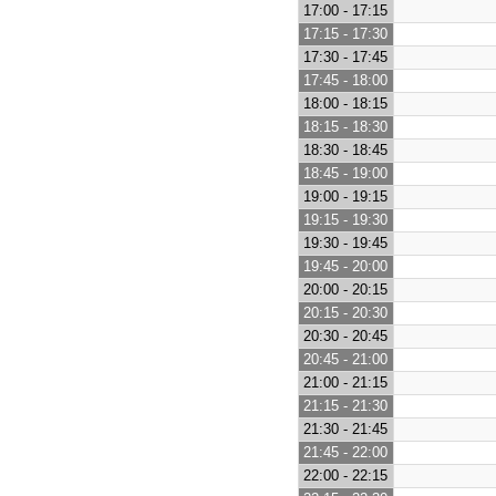
17:00 - 17:15
17:15 - 17:30
17:30 - 17:45
17:45 - 18:00
18:00 - 18:15
18:15 - 18:30
18:30 - 18:45
18:45 - 19:00
19:00 - 19:15
19:15 - 19:30
19:30 - 19:45
19:45 - 20:00
20:00 - 20:15
20:15 - 20:30
20:30 - 20:45
20:45 - 21:00
21:00 - 21:15
21:15 - 21:30
21:30 - 21:45
21:45 - 22:00
22:00 - 22:15