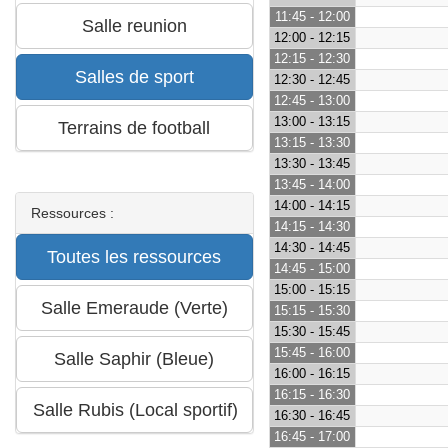
11:45 - 12:00
12:00 - 12:15
12:15 - 12:30
12:30 - 12:45
12:45 - 13:00
13:00 - 13:15
13:15 - 13:30
13:30 - 13:45
13:45 - 14:00
14:00 - 14:15
Ressources :
14:15 - 14:30
14:30 - 14:45
14:45 - 15:00
15:00 - 15:15
15:15 - 15:30
15:30 - 15:45
15:45 - 16:00
16:00 - 16:15
16:15 - 16:30
16:30 - 16:45
16:45 - 17:00