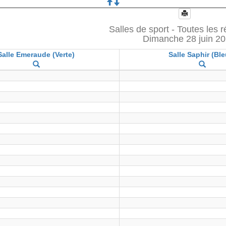
Salles de sport - Toutes les 
Dimanche 28 juin 2
Salle Emeraude (Verte)
Salle Saphir (Ble