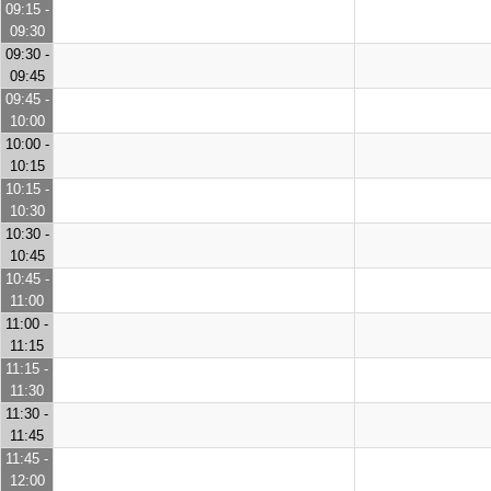
09:15 -
09:30
09:30 -
09:45
09:45 -
10:00
10:00 -
10:15
10:15 -
10:30
10:30 -
10:45
10:45 -
11:00
11:00 -
11:15
11:15 -
11:30
11:30 -
11:45
11:45 -
12:00