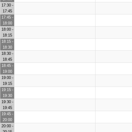
17:30 -
17:45
17:45 -
18:00
18:00 -
18:15
18:15 -
18:30
18:30 -
18:45
18:45 -
19:00
19:00 -
19:15
19:15 -
19:30
19:30 -
19:45
19:45 -
20:00
20:00 -
20:15