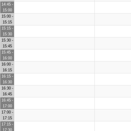
14:45 -
15:00
15:00 -
15:15
15:15 -
15:30
15:30 -
15:45
15:45 -
16:00
16:00 -
16:15
16:15 -
16:30
16:30 -
16:45
16:45 -
17:00
17:00 -
17:15
17:15 -
17:30