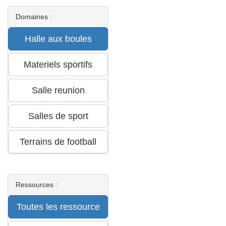
Domaines :
Ressources :