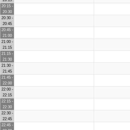
20:15 -
20:30
20:30 -
20:45
20:45 -
21:00
21:00 -
21:15
21:15 -
21:30
21:30 -
21:45
21:45 -
22:00
22:00 -
22:15
22:15 -
22:30
22:30 -
22:45
22:45 -