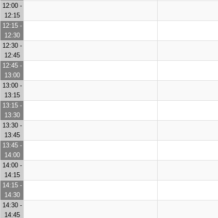
12:00 -
12:15
12:15 -
12:30
12:30 -
12:45
12:45 -
13:00
13:00 -
13:15
13:15 -
13:30
13:30 -
13:45
13:45 -
14:00
14:00 -
14:15
14:15 -
14:30
14:30 -
14:45