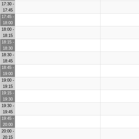
17:30 -
17:45
17:45 -
18:00
18:00 -
18:15
18:15 -
18:30
18:30 -
18:45
18:45 -
19:00
19:00 -
19:15
19:15 -
19:30
19:30 -
19:45
19:45 -
20:00
20:00 -
20:15