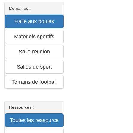
Domaines :
Ressources :