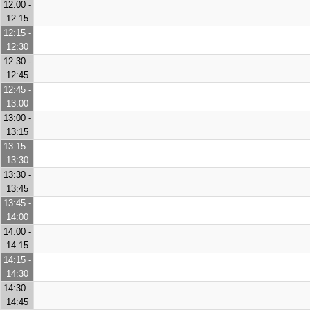
12:00 -
12:15
12:15 -
12:30
12:30 -
12:45
12:45 -
13:00
13:00 -
13:15
13:15 -
13:30
13:30 -
13:45
13:45 -
14:00
14:00 -
14:15
14:15 -
14:30
14:30 -
14:45