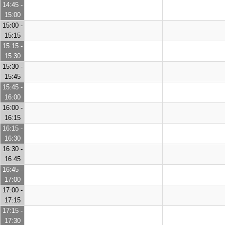
14:45 -
15:00
15:00 -
15:15
15:15 -
15:30
15:30 -
15:45
15:45 -
16:00
16:00 -
16:15
16:15 -
16:30
16:30 -
16:45
16:45 -
17:00
17:00 -
17:15
17:15 -
17:30