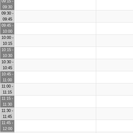
09:15 -
09:30
09:30 -
09:45
09:45 -
10:00
10:00 -
10:15
10:15 -
10:30
10:30 -
10:45
10:45 -
11:00
11:00 -
11:15
11:15 -
11:30
11:30 -
11:45
11:45 -
12:00