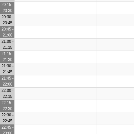
20:15 -
20:30
20:30 -
20:45
20:45 -
21:00
21:00 -
21:15
21:15 -
21:30
21:30 -
21:45
21:45 -
22:00
22:00 -
22:15
22:15 -
22:30
22:30 -
22:45
22:45 -
23:00