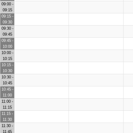
09:00 -
09:15
09:15 -
09:30
09:30 -
09:45
09:45 -
10:00
10:00 -
10:15
10:15 -
10:30
10:30 -
10:45
10:45 -
11:00
11:00 -
11:15
11:15 -
11:30
11:30 -
11:45