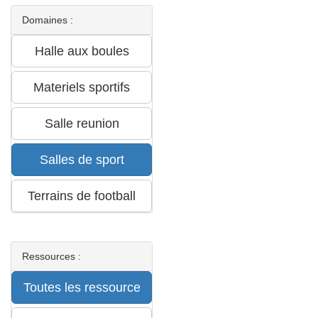
Domaines :
Ressources :