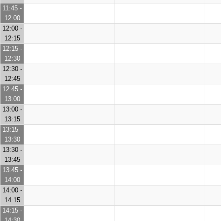
11:45 -
12:00
12:00 -
12:15
12:15 -
12:30
12:30 -
12:45
12:45 -
13:00
13:00 -
13:15
13:15 -
13:30
13:30 -
13:45
13:45 -
14:00
14:00 -
14:15
14:15 -
14:30