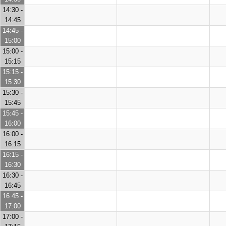
14:30 -
14:45
14:45 -
15:00
15:00 -
15:15
15:15 -
15:30
15:30 -
15:45
15:45 -
16:00
16:00 -
16:15
16:15 -
16:30
16:30 -
16:45
16:45 -
17:00
17:00 -