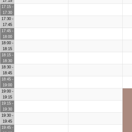
17:15
17:15 -
17:30
17:30 -
17:45
17:45 -
18:00
18:00 -
18:15
18:15 -
18:30
18:30 -
18:45
18:45 -
19:00
19:00 -
19:15
19:15 -
19:30
19:30 -
19:45
19:45 -