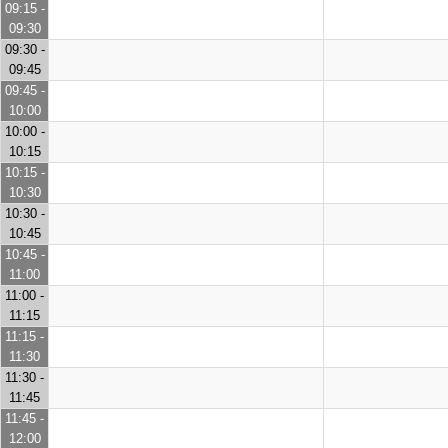
09:15 -
09:30
09:30 -
09:45
09:45 -
10:00
10:00 -
10:15
10:15 -
10:30
10:30 -
10:45
10:45 -
11:00
11:00 -
11:15
11:15 -
11:30
11:30 -
11:45
11:45 -
12:00