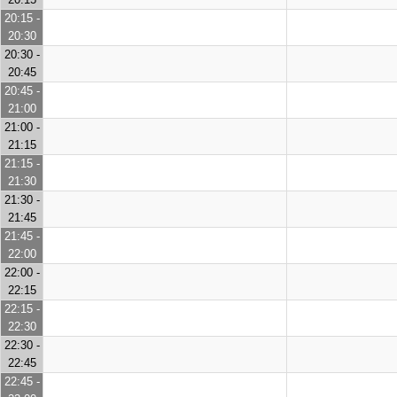
20:15 -
20:30
20:30 -
20:45
20:45 -
21:00
21:00 -
21:15
21:15 -
21:30
21:30 -
21:45
21:45 -
22:00
22:00 -
22:15
22:15 -
22:30
22:30 -
22:45
22:45 -