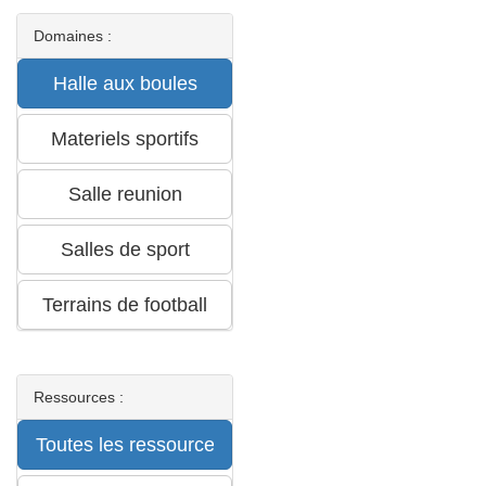
Domaines :
Ressources :