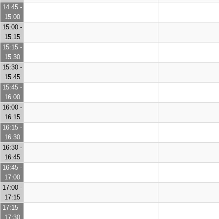
14:45 -
15:00
15:00 -
15:15
15:15 -
15:30
15:30 -
15:45
15:45 -
16:00
16:00 -
16:15
16:15 -
16:30
16:30 -
16:45
16:45 -
17:00
17:00 -
17:15
17:15 -
17:30