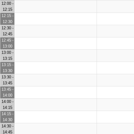
12:00 -
12:15
12:15 -
12:30
12:30 -
12:45
12:45 -
13:00
13:00 -
13:15
13:15 -
13:30
13:30 -
13:45
13:45 -
14:00
14:00 -
14:15
14:15 -
14:30
14:30 -
14:45