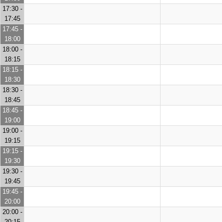
17:30 -
17:45
17:45 -
18:00
18:00 -
18:15
18:15 -
18:30
18:30 -
18:45
18:45 -
19:00
19:00 -
19:15
19:15 -
19:30
19:30 -
19:45
19:45 -
20:00
20:00 -
20:15