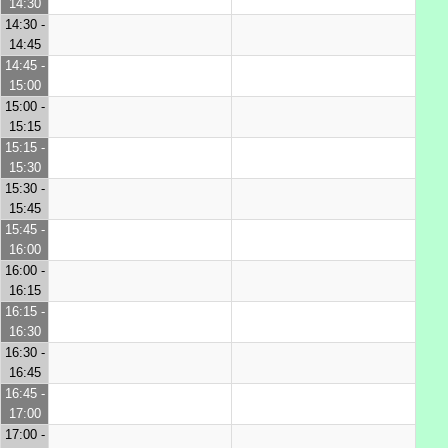
14:30
14:30 -
14:45
14:45 -
15:00
15:00 -
15:15
15:15 -
15:30
15:30 -
15:45
15:45 -
16:00
16:00 -
16:15
16:15 -
16:30
16:30 -
16:45
16:45 -
17:00
17:00 -