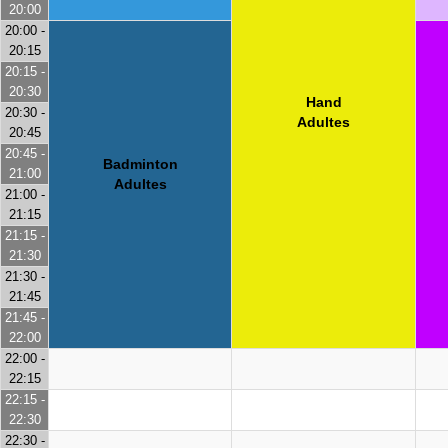
20:00
20:00 -
20:15
20:15 -
20:30
Hand
20:30 -
Adultes
20:45
20:45 -
Badminton
21:00
Adultes
21:00 -
21:15
21:15 -
21:30
21:30 -
21:45
21:45 -
22:00
22:00 -
22:15
22:15 -
22:30
22:30 -