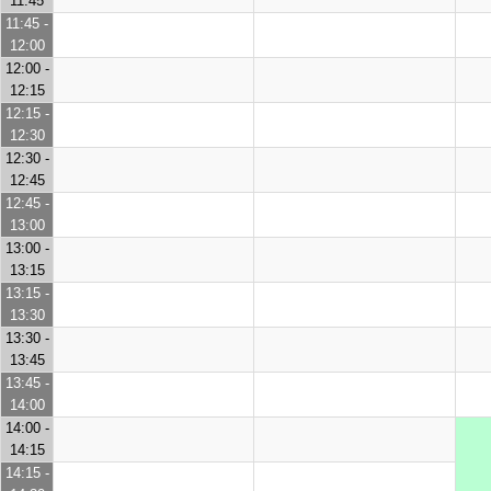
11:45
11:45 -
12:00
12:00 -
12:15
12:15 -
12:30
12:30 -
12:45
12:45 -
13:00
13:00 -
13:15
13:15 -
13:30
13:30 -
13:45
13:45 -
14:00
14:00 -
14:15
14:15 -