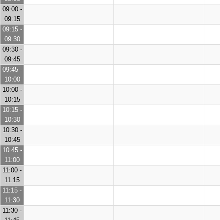
09:00 -
09:15
09:15 -
09:30
09:30 -
09:45
09:45 -
10:00
10:00 -
10:15
10:15 -
10:30
10:30 -
10:45
10:45 -
11:00
11:00 -
11:15
11:15 -
11:30
11:30 -