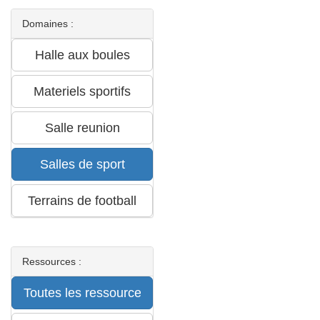
Domaines :
Ressources :