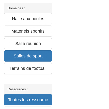
Domaines :
Ressources :