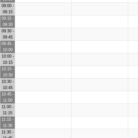
09:00 -
09:15
09:15 -
09:30
09:30 -
09:45
09:45 -
10:00
10:00 -
10:15
10:15 -
10:30
10:30 -
10:45
10:45 -
11:00
11:00 -
11:15
11:15 -
11:30
11:30 -