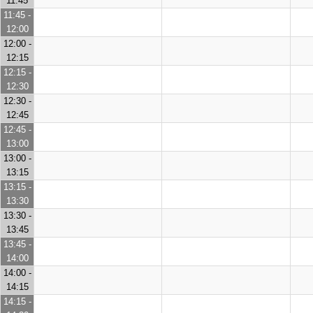
11:45
11:45 -
12:00
12:00 -
12:15
12:15 -
12:30
12:30 -
12:45
12:45 -
13:00
13:00 -
13:15
13:15 -
13:30
13:30 -
13:45
13:45 -
14:00
14:00 -
14:15
14:15 -