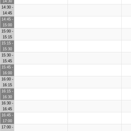
14:30
14:30 -
14:45
14:45 -
15:00
15:00 -
15:15
15:15 -
15:30
15:30 -
15:45
15:45 -
16:00
16:00 -
16:15
16:15 -
16:30
16:30 -
16:45
16:45 -
17:00
17:00 -