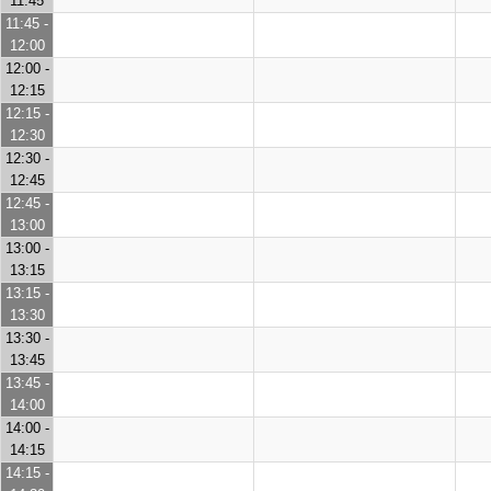
11:45
11:45 -
12:00
12:00 -
12:15
12:15 -
12:30
12:30 -
12:45
12:45 -
13:00
13:00 -
13:15
13:15 -
13:30
13:30 -
13:45
13:45 -
14:00
14:00 -
14:15
14:15 -