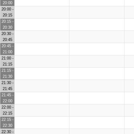
20:00
20:00 -
20:15
20:15 -
20:30
20:30 -
20:45
20:45 -
21:00
21:00 -
21:15
21:15 -
21:30
21:30 -
21:45
21:45 -
22:00
22:00 -
22:15
22:15 -
22:30
22:30 -