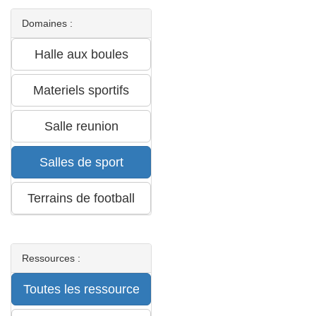
Domaines :
Ressources :