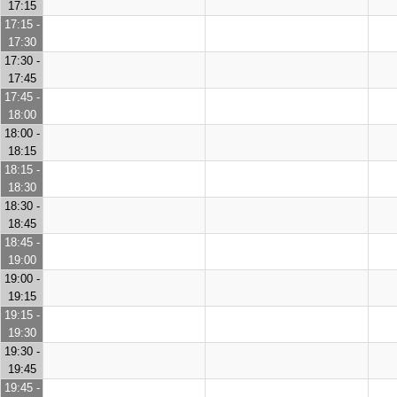
17:15
17:15 -
17:30
17:30 -
17:45
17:45 -
18:00
18:00 -
18:15
18:15 -
18:30
18:30 -
18:45
18:45 -
19:00
19:00 -
19:15
19:15 -
19:30
19:30 -
19:45
19:45 -