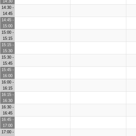
14:30
14:30 -
14:45
14:45 -
15:00
15:00 -
15:15
15:15 -
15:30
15:30 -
15:45
15:45 -
16:00
16:00 -
16:15
16:15 -
16:30
16:30 -
16:45
16:45 -
17:00
17:00 -