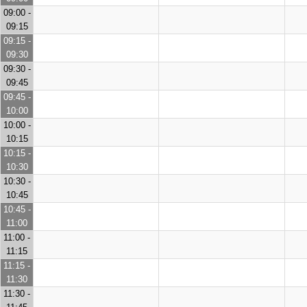
09:00 -
09:15
09:15 -
09:30
09:30 -
09:45
09:45 -
10:00
10:00 -
10:15
10:15 -
10:30
10:30 -
10:45
10:45 -
11:00
11:00 -
11:15
11:15 -
11:30
11:30 -