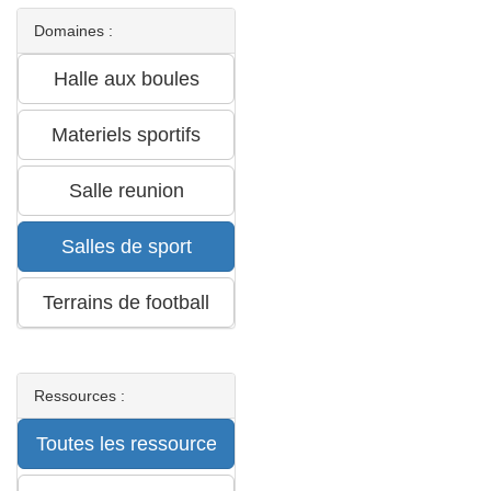
Domaines :
Ressources :