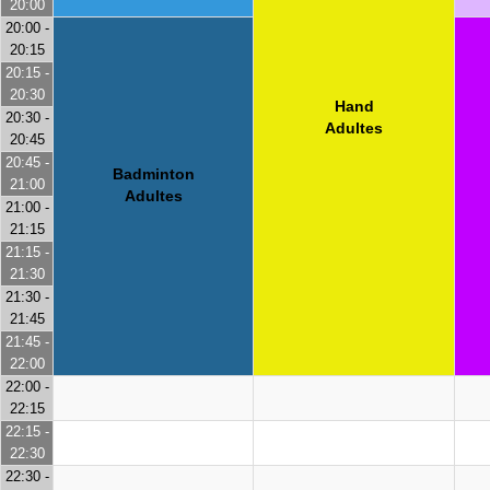
20:00
20:00 -
20:15
20:15 -
20:30
Hand
20:30 -
Adultes
20:45
20:45 -
Badminton
21:00
Adultes
21:00 -
21:15
21:15 -
21:30
21:30 -
21:45
21:45 -
22:00
22:00 -
22:15
22:15 -
22:30
22:30 -