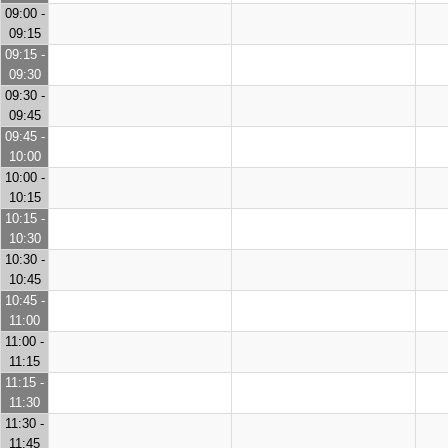
09:00 -
09:15
09:15 -
09:30
09:30 -
09:45
09:45 -
10:00
10:00 -
10:15
10:15 -
10:30
10:30 -
10:45
10:45 -
11:00
11:00 -
11:15
11:15 -
11:30
11:30 -
11:45