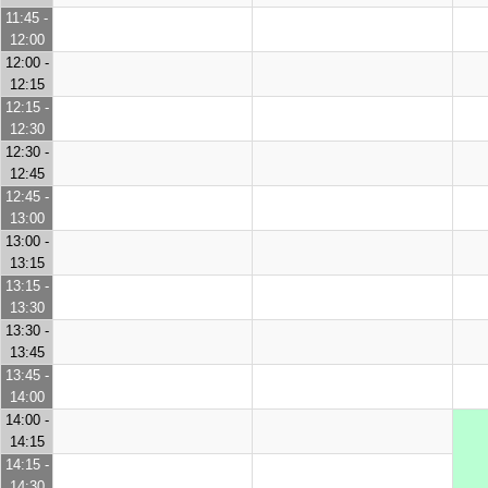
11:45 -
12:00
12:00 -
12:15
12:15 -
12:30
12:30 -
12:45
12:45 -
13:00
13:00 -
13:15
13:15 -
13:30
13:30 -
13:45
13:45 -
14:00
14:00 -
14:15
14:15 -
14:30