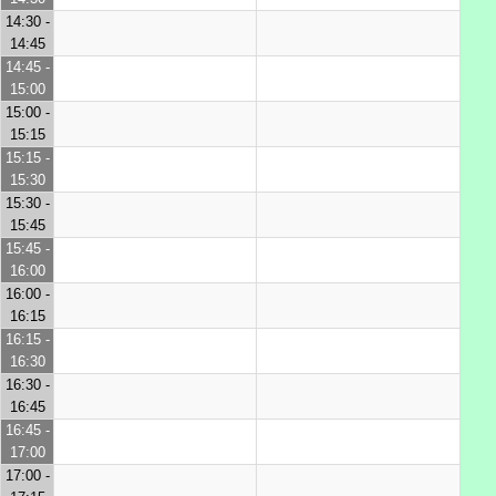
14:30 -
14:45
14:45 -
15:00
15:00 -
15:15
15:15 -
15:30
15:30 -
15:45
15:45 -
16:00
16:00 -
16:15
16:15 -
16:30
16:30 -
16:45
16:45 -
17:00
17:00 -