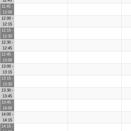
11:45
11:45 -
12:00
12:00 -
12:15
12:15 -
12:30
12:30 -
12:45
12:45 -
13:00
13:00 -
13:15
13:15 -
13:30
13:30 -
13:45
13:45 -
14:00
14:00 -
14:15
14:15 -