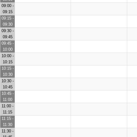
09:00 -
09:15
09:15 -
09:30
09:30 -
09:45
09:45 -
10:00
10:00 -
10:15
10:15 -
10:30
10:30 -
10:45
10:45 -
11:00
11:00 -
11:15
11:15 -
11:30
11:30 -