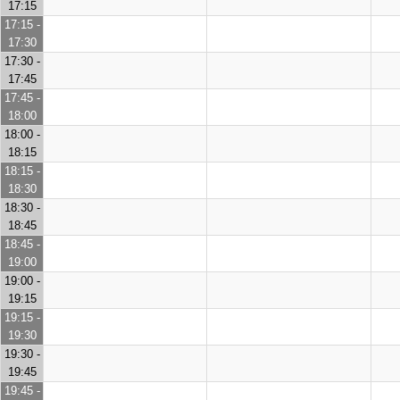
17:15
17:15 -
17:30
17:30 -
17:45
17:45 -
18:00
18:00 -
18:15
18:15 -
18:30
18:30 -
18:45
18:45 -
19:00
19:00 -
19:15
19:15 -
19:30
19:30 -
19:45
19:45 -