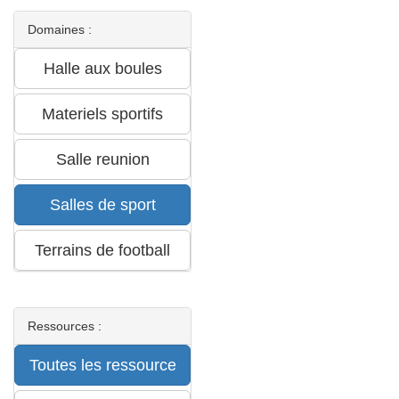
Domaines :
Ressources :