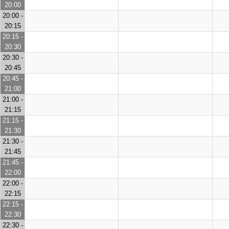
20:00
20:00 -
20:15
20:15 -
20:30
20:30 -
20:45
20:45 -
21:00
21:00 -
21:15
21:15 -
21:30
21:30 -
21:45
21:45 -
22:00
22:00 -
22:15
22:15 -
22:30
22:30 -