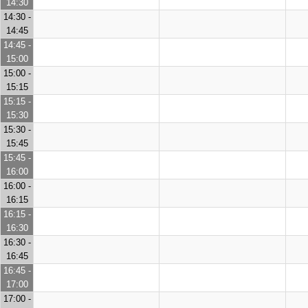
14:30
14:30 -
14:45
14:45 -
15:00
15:00 -
15:15
15:15 -
15:30
15:30 -
15:45
15:45 -
16:00
16:00 -
16:15
16:15 -
16:30
16:30 -
16:45
16:45 -
17:00
17:00 -