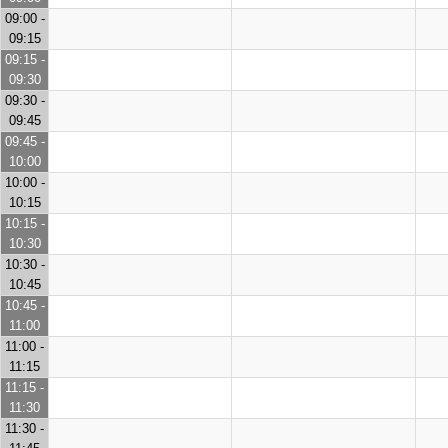
09:00 -
09:15
09:15 -
09:30
09:30 -
09:45
09:45 -
10:00
10:00 -
10:15
10:15 -
10:30
10:30 -
10:45
10:45 -
11:00
11:00 -
11:15
11:15 -
11:30
11:30 -