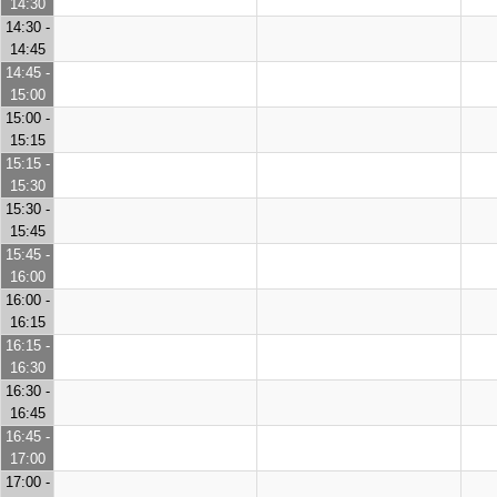
14:30
14:30 -
14:45
14:45 -
15:00
15:00 -
15:15
15:15 -
15:30
15:30 -
15:45
15:45 -
16:00
16:00 -
16:15
16:15 -
16:30
16:30 -
16:45
16:45 -
17:00
17:00 -