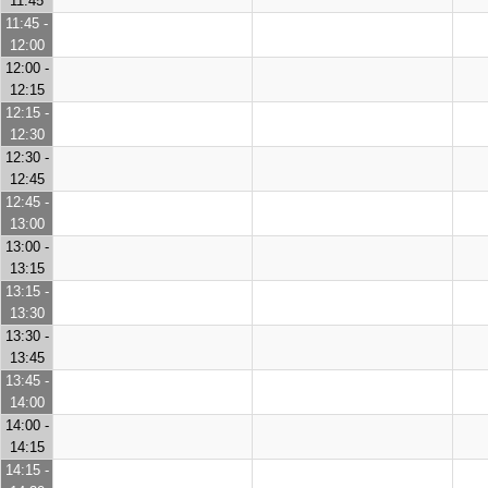
11:45
11:45 -
12:00
12:00 -
12:15
12:15 -
12:30
12:30 -
12:45
12:45 -
13:00
13:00 -
13:15
13:15 -
13:30
13:30 -
13:45
13:45 -
14:00
14:00 -
14:15
14:15 -