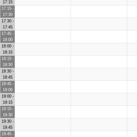
17:15
17:15 -
17:30
17:30 -
17:45
17:45 -
18:00
18:00 -
18:15
18:15 -
18:30
18:30 -
18:45
18:45 -
19:00
19:00 -
19:15
19:15 -
19:30
19:30 -
19:45
19:45 -