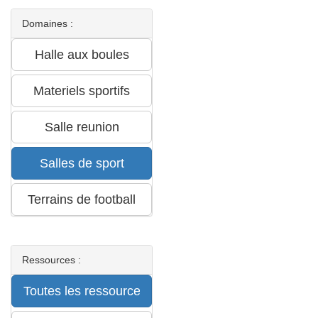
Domaines :
Ressources :