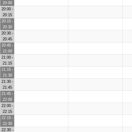
20:00
20:00 -
20:15
20:15 -
20:30
20:30 -
20:45
20:45 -
21:00
21:00 -
21:15
21:15 -
21:30
21:30 -
21:45
21:45 -
22:00
22:00 -
22:15
22:15 -
22:30
22:30 -