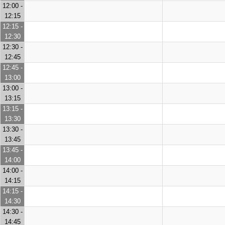
12:00 -
12:15
12:15 -
12:30
12:30 -
12:45
12:45 -
13:00
13:00 -
13:15
13:15 -
13:30
13:30 -
13:45
13:45 -
14:00
14:00 -
14:15
14:15 -
14:30
14:30 -
14:45