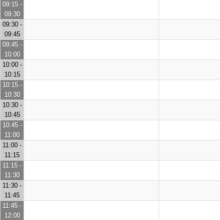
09:15 -
09:30
09:30 -
09:45
09:45 -
10:00
10:00 -
10:15
10:15 -
10:30
10:30 -
10:45
10:45 -
11:00
11:00 -
11:15
11:15 -
11:30
11:30 -
11:45
11:45 -
12:00