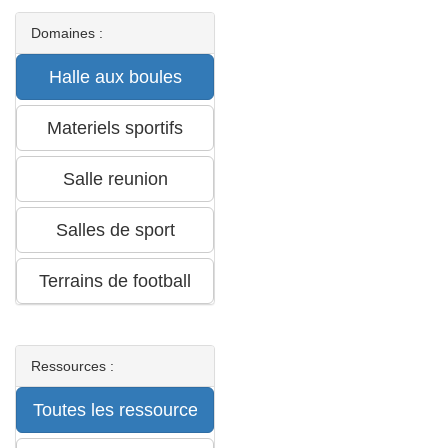
Domaines :
Ressources :