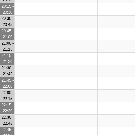
20:15 -
20:30
20:30 -
20:45
20:45 -
21:00
21:00 -
21:15
21:15 -
21:30
21:30 -
21:45
21:45 -
22:00
22:00 -
22:15
22:15 -
22:30
22:30 -
22:45
22:45 -