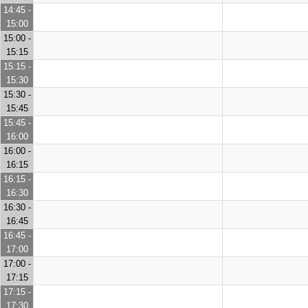
14:45 -
15:00
15:00 -
15:15
15:15 -
15:30
15:30 -
15:45
15:45 -
16:00
16:00 -
16:15
16:15 -
16:30
16:30 -
16:45
16:45 -
17:00
17:00 -
17:15
17:15 -
17:30