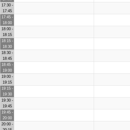
17:30 -
17:45
17:45 -
18:00
18:00 -
18:15
18:15 -
18:30
18:30 -
18:45
18:45 -
19:00
19:00 -
19:15
19:15 -
19:30
19:30 -
19:45
19:45 -
20:00
20:00 -
20:15