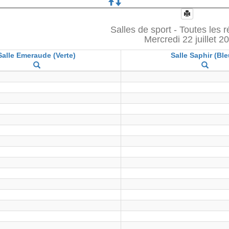
Salles de sport - Toutes les 
Mercredi 22 juillet 2
Salle Emeraude (Verte)
Salle Saphir (Ble