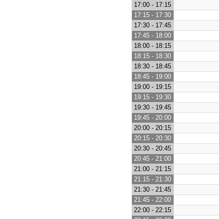
17:00 - 17:15
17:15 - 17:30
17:30 - 17:45
17:45 - 18:00
18:00 - 18:15
18:15 - 18:30
18:30 - 18:45
18:45 - 19:00
19:00 - 19:15
19:15 - 19:30
19:30 - 19:45
19:45 - 20:00
20:00 - 20:15
20:15 - 20:30
20:30 - 20:45
20:45 - 21:00
21:00 - 21:15
21:15 - 21:30
21:30 - 21:45
21:45 - 22:00
22:00 - 22:15