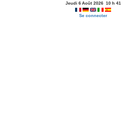
Jeudi 6 Août 2026
10
h
41
Se connecter