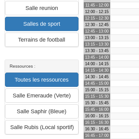
11:45 - 12:00
12:00 - 12:15
12:15 - 12:30
12:30 - 12:45
12:45 - 13:00
13:00 - 13:15
13:15 - 13:30
13:30 - 13:45
13:45 - 14:00
14:00 - 14:15
Ressources :
14:15 - 14:30
14:30 - 14:45
14:45 - 15:00
15:00 - 15:15
15:15 - 15:30
15:30 - 15:45
15:45 - 16:00
16:00 - 16:15
16:15 - 16:30
16:30 - 16:45
16:45 - 17:00