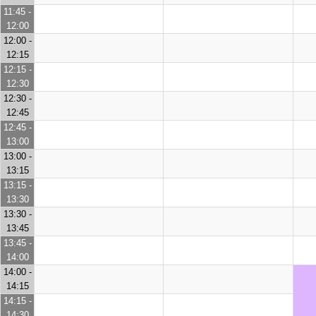
11:45 -
12:00
12:00 -
12:15
12:15 -
12:30
12:30 -
12:45
12:45 -
13:00
13:00 -
13:15
13:15 -
13:30
13:30 -
13:45
13:45 -
14:00
14:00 -
14:15
14:15 -
14:30