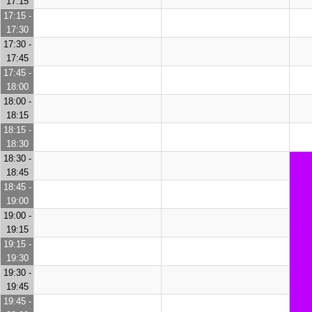
17:15
17:15 -
17:30
17:30 -
17:45
17:45 -
18:00
18:00 -
18:15
18:15 -
18:30
18:30 -
18:45
18:45 -
19:00
19:00 -
19:15
19:15 -
19:30
19:30 -
19:45
19:45 -