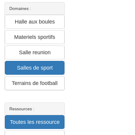
Domaines :
Ressources :