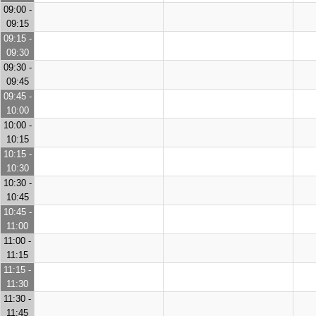
09:00 -
09:15
09:15 -
09:30
09:30 -
09:45
09:45 -
10:00
10:00 -
10:15
10:15 -
10:30
10:30 -
10:45
10:45 -
11:00
11:00 -
11:15
11:15 -
11:30
11:30 -
11:45