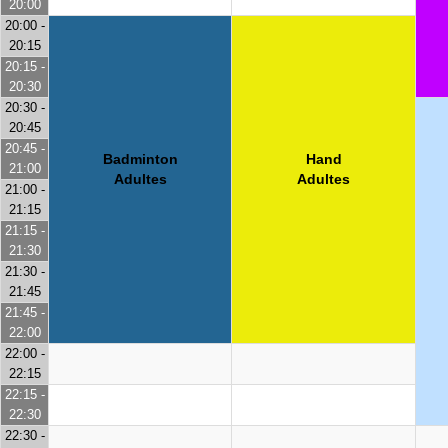
20:00
20:00 -
20:15
20:15 -
20:30
20:30 -
20:45
20:45 -
Badminton
Hand
21:00
Adultes
Adultes
21:00 -
21:15
21:15 -
21:30
21:30 -
21:45
21:45 -
22:00
22:00 -
22:15
22:15 -
22:30
22:30 -