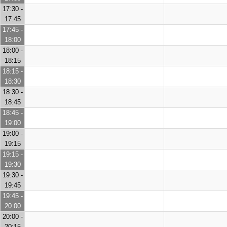
17:30 -
17:45
17:45 -
18:00
18:00 -
18:15
18:15 -
18:30
18:30 -
18:45
18:45 -
19:00
19:00 -
19:15
19:15 -
19:30
19:30 -
19:45
19:45 -
20:00
20:00 -
20:15