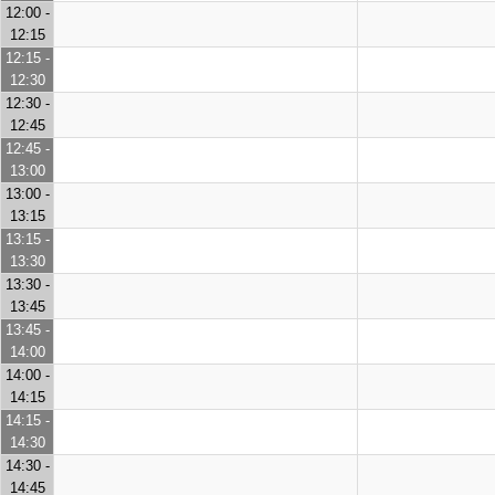
12:00 -
12:15
12:15 -
12:30
12:30 -
12:45
12:45 -
13:00
13:00 -
13:15
13:15 -
13:30
13:30 -
13:45
13:45 -
14:00
14:00 -
14:15
14:15 -
14:30
14:30 -
14:45