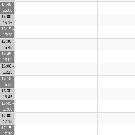
14:45 -
15:00
15:00 -
15:15
15:15 -
15:30
15:30 -
15:45
15:45 -
16:00
16:00 -
16:15
16:15 -
16:30
16:30 -
16:45
16:45 -
17:00
17:00 -
17:15
17:15 -
17:30