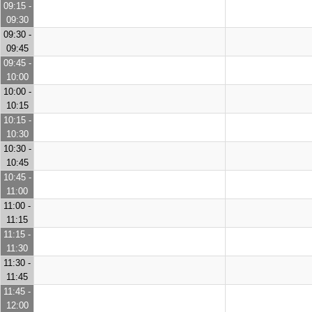
09:15 -
09:30
09:30 -
09:45
09:45 -
10:00
10:00 -
10:15
10:15 -
10:30
10:30 -
10:45
10:45 -
11:00
11:00 -
11:15
11:15 -
11:30
11:30 -
11:45
11:45 -
12:00