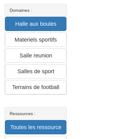
Domaines :
Ressources :