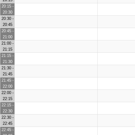
20:15 -
20:30
20:30 -
20:45
20:45 -
21:00
21:00 -
21:15
21:15 -
21:30
21:30 -
21:45
21:45 -
22:00
22:00 -
22:15
22:15 -
22:30
22:30 -
22:45
22:45 -