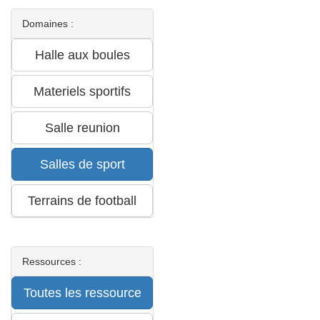
Domaines :
Ressources :