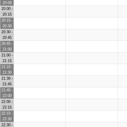
20:00
20:00 -
20:15
20:15 -
20:30
20:30 -
20:45
20:45 -
21:00
21:00 -
21:15
21:15 -
21:30
21:30 -
21:45
21:45 -
22:00
22:00 -
22:15
22:15 -
22:30
22:30 -