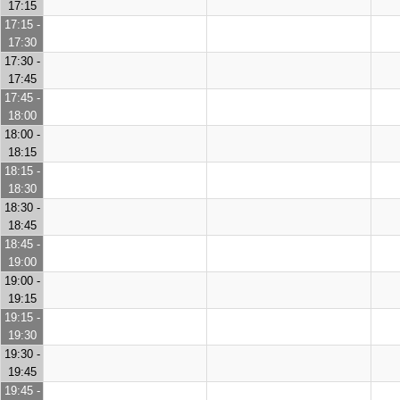
17:15
17:15 -
17:30
17:30 -
17:45
17:45 -
18:00
18:00 -
18:15
18:15 -
18:30
18:30 -
18:45
18:45 -
19:00
19:00 -
19:15
19:15 -
19:30
19:30 -
19:45
19:45 -