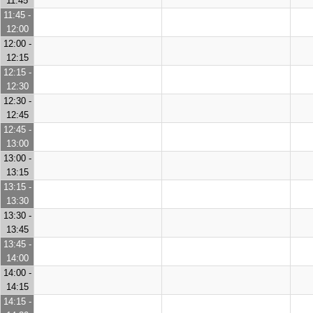
11:45
11:45 -
12:00
12:00 -
12:15
12:15 -
12:30
12:30 -
12:45
12:45 -
13:00
13:00 -
13:15
13:15 -
13:30
13:30 -
13:45
13:45 -
14:00
14:00 -
14:15
14:15 -