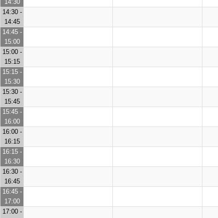
14:30
14:30 -
14:45
14:45 -
15:00
15:00 -
15:15
15:15 -
15:30
15:30 -
15:45
15:45 -
16:00
16:00 -
16:15
16:15 -
16:30
16:30 -
16:45
16:45 -
17:00
17:00 -