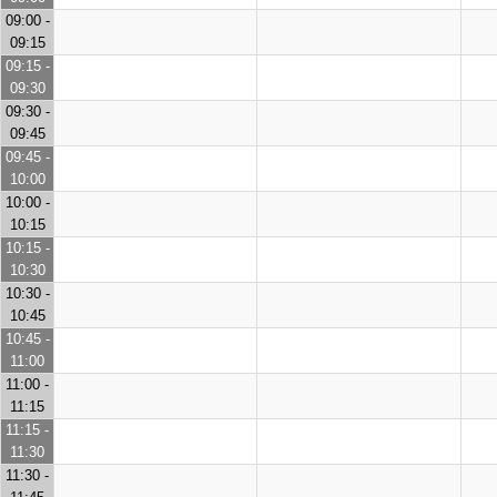
09:00 -
09:15
09:15 -
09:30
09:30 -
09:45
09:45 -
10:00
10:00 -
10:15
10:15 -
10:30
10:30 -
10:45
10:45 -
11:00
11:00 -
11:15
11:15 -
11:30
11:30 -