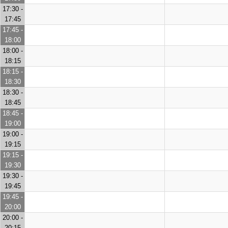
17:30 -
17:45
17:45 -
18:00
18:00 -
18:15
18:15 -
18:30
18:30 -
18:45
18:45 -
19:00
19:00 -
19:15
19:15 -
19:30
19:30 -
19:45
19:45 -
20:00
20:00 -
20:15