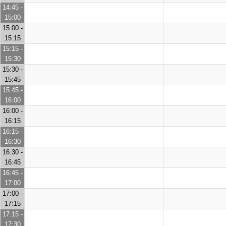
14:45 -
15:00
15:00 -
15:15
15:15 -
15:30
15:30 -
15:45
15:45 -
16:00
16:00 -
16:15
16:15 -
16:30
16:30 -
16:45
16:45 -
17:00
17:00 -
17:15
17:15 -
17:30