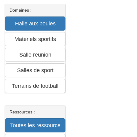
Domaines :
Ressources :