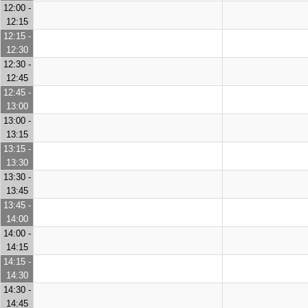
12:00 -
12:15
12:15 -
12:30
12:30 -
12:45
12:45 -
13:00
13:00 -
13:15
13:15 -
13:30
13:30 -
13:45
13:45 -
14:00
14:00 -
14:15
14:15 -
14:30
14:30 -
14:45