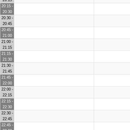
20:15 -
20:30
20:30 -
20:45
20:45 -
21:00
21:00 -
21:15
21:15 -
21:30
21:30 -
21:45
21:45 -
22:00
22:00 -
22:15
22:15 -
22:30
22:30 -
22:45
22:45 -