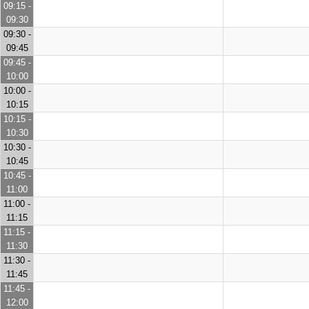
09:15 -
09:30
09:30 -
09:45
09:45 -
10:00
10:00 -
10:15
10:15 -
10:30
10:30 -
10:45
10:45 -
11:00
11:00 -
11:15
11:15 -
11:30
11:30 -
11:45
11:45 -
12:00