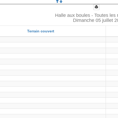
Halle aux boules - Toutes les 
Dimanche 05 juillet 
Terrain couvert