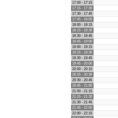
17:00 - 17:15
17:15 - 17:30
17:30 - 17:45
17:45 - 18:00
18:00 - 18:15
18:15 - 18:30
18:30 - 18:45
18:45 - 19:00
19:00 - 19:15
19:15 - 19:30
19:30 - 19:45
19:45 - 20:00
20:00 - 20:15
20:15 - 20:30
20:30 - 20:45
20:45 - 21:00
21:00 - 21:15
21:15 - 21:30
21:30 - 21:45
21:45 - 22:00
22:00 - 22:15