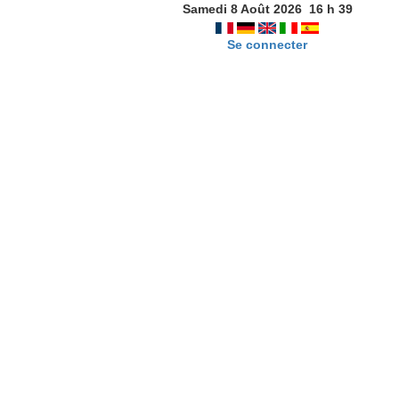
Samedi 8 Août 2026
16
h
39
Se connecter