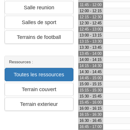
11:45 - 12:00
12:00 - 12:15
12:15 - 12:30
12:30 - 12:45
12:45 - 13:00
13:00 - 13:15
13:15 - 13:30
13:30 - 13:45
13:45 - 14:00
14:00 - 14:15
Ressources :
14:15 - 14:30
14:30 - 14:45
14:45 - 15:00
15:00 - 15:15
15:15 - 15:30
15:30 - 15:45
15:45 - 16:00
16:00 - 16:15
16:15 - 16:30
16:30 - 16:45
16:45 - 17:00