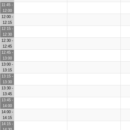
11:45 -
12:00
12:00 -
12:15
12:15 -
12:30
12:30 -
12:45
12:45 -
13:00
13:00 -
13:15
13:15 -
13:30
13:30 -
13:45
13:45 -
14:00
14:00 -
14:15
14:15 -
14:30