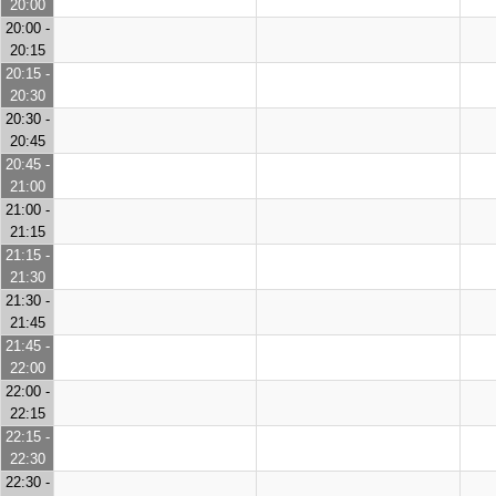
20:00
20:00 -
20:15
20:15 -
20:30
20:30 -
20:45
20:45 -
21:00
21:00 -
21:15
21:15 -
21:30
21:30 -
21:45
21:45 -
22:00
22:00 -
22:15
22:15 -
22:30
22:30 -