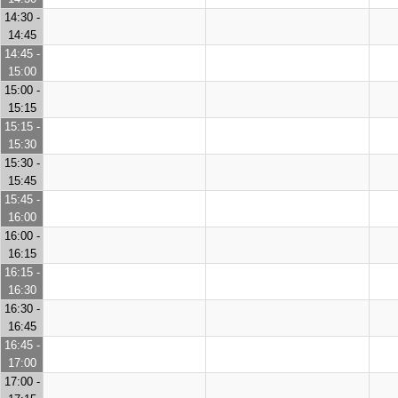
14:30 -
14:45
14:45 -
15:00
15:00 -
15:15
15:15 -
15:30
15:30 -
15:45
15:45 -
16:00
16:00 -
16:15
16:15 -
16:30
16:30 -
16:45
16:45 -
17:00
17:00 -