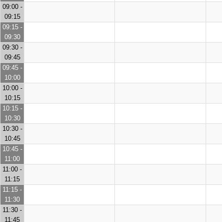
09:00 -
09:15
09:15 -
09:30
09:30 -
09:45
09:45 -
10:00
10:00 -
10:15
10:15 -
10:30
10:30 -
10:45
10:45 -
11:00
11:00 -
11:15
11:15 -
11:30
11:30 -
11:45