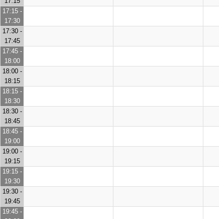
17:15
17:15 -
17:30
17:30 -
17:45
17:45 -
18:00
18:00 -
18:15
18:15 -
18:30
18:30 -
18:45
18:45 -
19:00
19:00 -
19:15
19:15 -
19:30
19:30 -
19:45
19:45 -