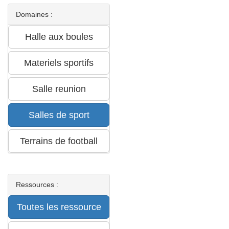
Domaines :
Ressources :