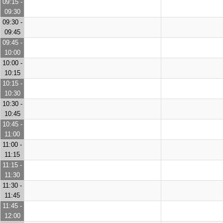
09:15 -
09:30
09:30 -
09:45
09:45 -
10:00
10:00 -
10:15
10:15 -
10:30
10:30 -
10:45
10:45 -
11:00
11:00 -
11:15
11:15 -
11:30
11:30 -
11:45
11:45 -
12:00