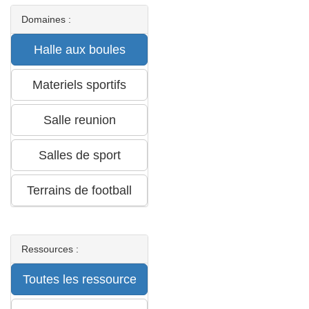
Domaines :
Ressources :