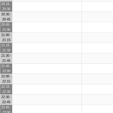
20:15 -
20:30
20:30 -
20:45
20:45 -
21:00
21:00 -
21:15
21:15 -
21:30
21:30 -
21:45
21:45 -
22:00
22:00 -
22:15
22:15 -
22:30
22:30 -
22:45
22:45 -
23:00