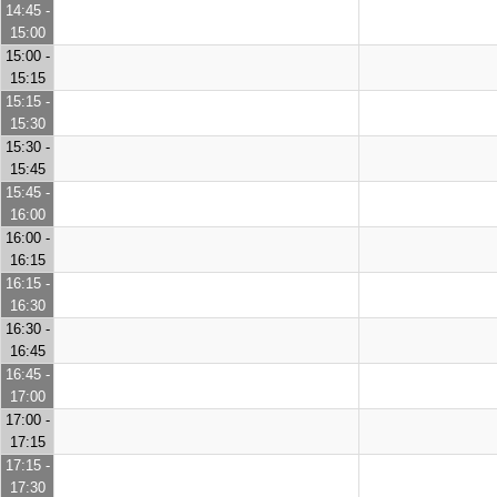
14:45 -
15:00
15:00 -
15:15
15:15 -
15:30
15:30 -
15:45
15:45 -
16:00
16:00 -
16:15
16:15 -
16:30
16:30 -
16:45
16:45 -
17:00
17:00 -
17:15
17:15 -
17:30