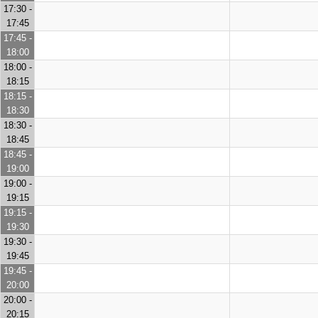
17:30 -
17:45
17:45 -
18:00
18:00 -
18:15
18:15 -
18:30
18:30 -
18:45
18:45 -
19:00
19:00 -
19:15
19:15 -
19:30
19:30 -
19:45
19:45 -
20:00
20:00 -
20:15