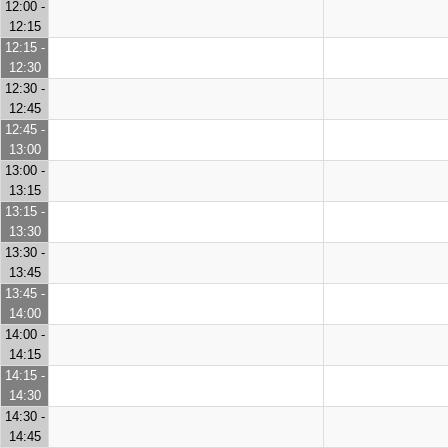
12:00 -
12:15
12:15 -
12:30
12:30 -
12:45
12:45 -
13:00
13:00 -
13:15
13:15 -
13:30
13:30 -
13:45
13:45 -
14:00
14:00 -
14:15
14:15 -
14:30
14:30 -
14:45