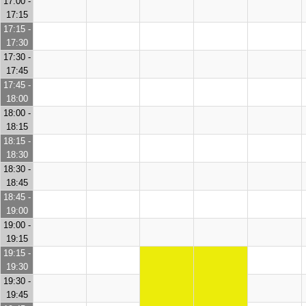
17:00 -
17:15
17:15 -
17:30
17:30 -
17:45
17:45 -
18:00
18:00 -
18:15
18:15 -
18:30
18:30 -
18:45
18:45 -
19:00
19:00 -
19:15
19:15 -
19:30
19:30 -
19:45