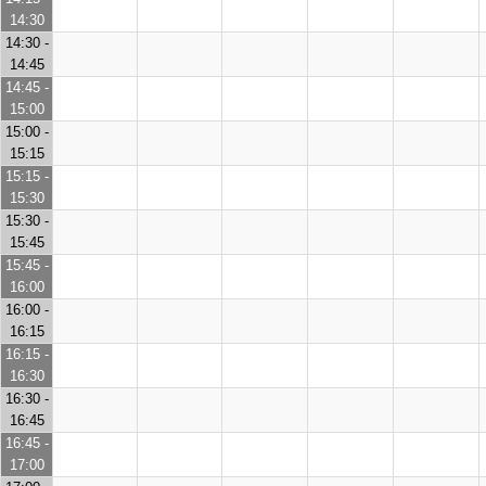
14:30
14:30 -
14:45
14:45 -
15:00
15:00 -
15:15
15:15 -
15:30
15:30 -
15:45
15:45 -
16:00
16:00 -
16:15
16:15 -
16:30
16:30 -
16:45
16:45 -
17:00