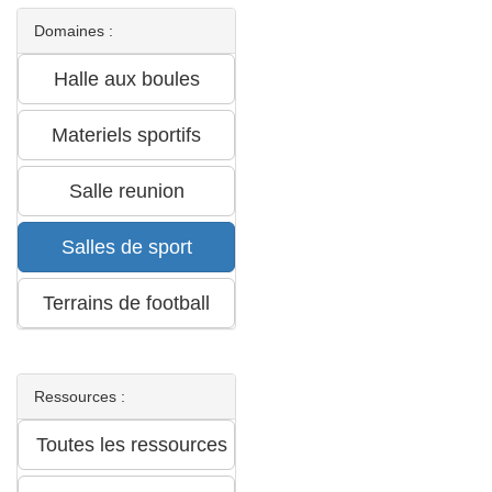
Domaines :
Ressources :