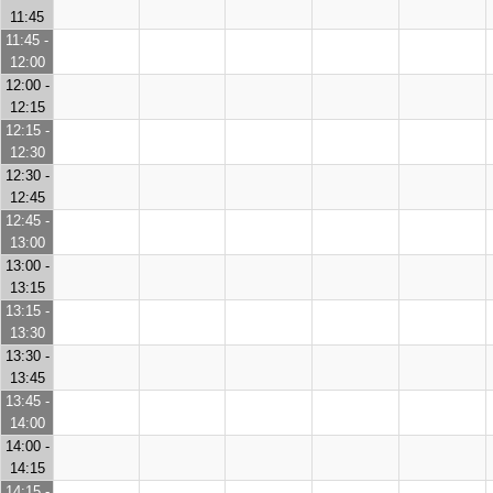
11:45
11:45 -
12:00
12:00 -
12:15
12:15 -
12:30
12:30 -
12:45
12:45 -
13:00
13:00 -
13:15
13:15 -
13:30
13:30 -
13:45
13:45 -
14:00
14:00 -
14:15
14:15 -