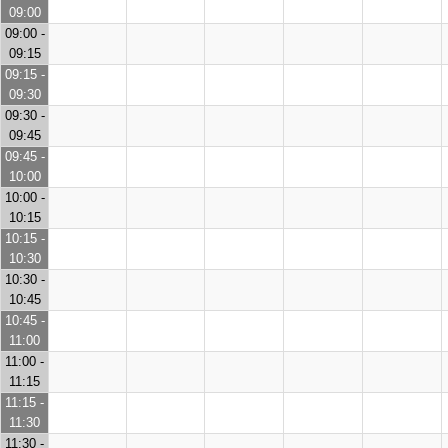
09:00
09:00 -
09:15
09:15 -
09:30
09:30 -
09:45
09:45 -
10:00
10:00 -
10:15
10:15 -
10:30
10:30 -
10:45
10:45 -
11:00
11:00 -
11:15
11:15 -
11:30
11:30 -