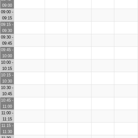
09:00
09:00 -
09:15
09:15 -
09:30
09:30 -
09:45
09:45 -
10:00
10:00 -
10:15
10:15 -
10:30
10:30 -
10:45
10:45 -
11:00
11:00 -
11:15
11:15 -
11:30