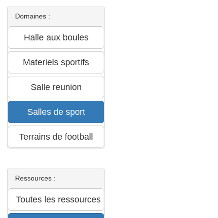
Domaines :
Ressources :