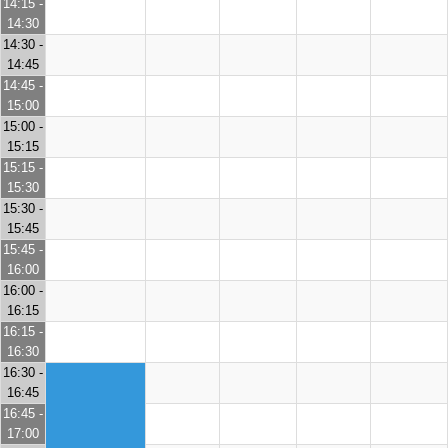
14:15 -
14:30
14:30 -
14:45
14:45 -
15:00
15:00 -
15:15
15:15 -
15:30
15:30 -
15:45
15:45 -
16:00
16:00 -
16:15
16:15 -
16:30
16:30 -
16:45
16:45 -
17:00