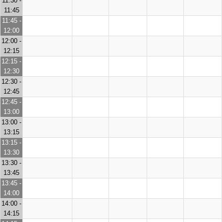
11:30 -
11:45
11:45 -
12:00
12:00 -
12:15
12:15 -
12:30
12:30 -
12:45
12:45 -
13:00
13:00 -
13:15
13:15 -
13:30
13:30 -
13:45
13:45 -
14:00
14:00 -
14:15