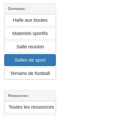
Domaines :
Ressources :