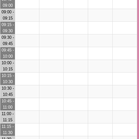
09:00
09:00 -
09:15
09:15 -
09:30
09:30 -
09:45
09:45 -
10:00
10:00 -
10:15
10:15 -
10:30
10:30 -
10:45
10:45 -
11:00
11:00 -
11:15
11:15 -
11:30