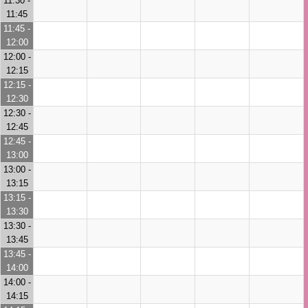
11:30 -
11:45
11:45 -
12:00
12:00 -
12:15
12:15 -
12:30
12:30 -
12:45
12:45 -
13:00
13:00 -
13:15
13:15 -
13:30
13:30 -
13:45
13:45 -
14:00
14:00 -
14:15