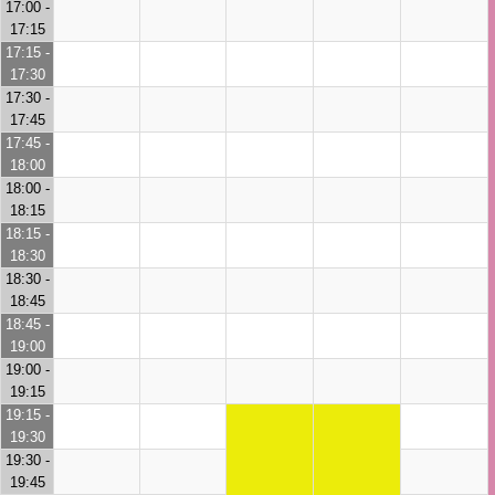
17:00 -
17:15
17:15 -
17:30
17:30 -
17:45
17:45 -
18:00
18:00 -
18:15
18:15 -
18:30
18:30 -
18:45
18:45 -
19:00
19:00 -
19:15
19:15 -
19:30
19:30 -
19:45