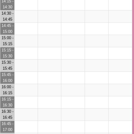
14:15 -
14:30
14:30 -
14:45
14:45 -
15:00
15:00 -
15:15
15:15 -
15:30
15:30 -
15:45
15:45 -
16:00
16:00 -
16:15
16:15 -
16:30
16:30 -
16:45
16:45 -
17:00