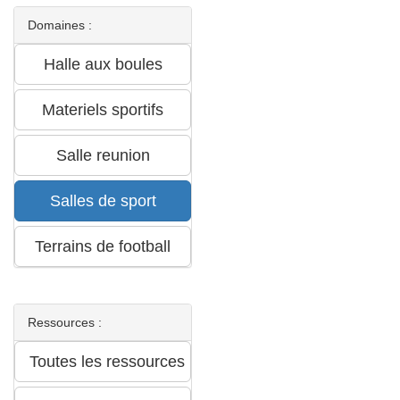
Domaines :
Ressources :