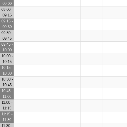
09:00
09:00 -
09:15
09:15 -
09:30
09:30 -
09:45
09:45 -
10:00
10:00 -
10:15
10:15 -
10:30
10:30 -
10:45
10:45 -
11:00
11:00 -
11:15
11:15 -
11:30
11:30 -