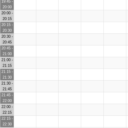
19:45 -
20:00
20:00 -
20:15
20:15 -
20:30
20:30 -
20:45
20:45 -
21:00
21:00 -
21:15
21:15 -
21:30
21:30 -
21:45
21:45 -
22:00
22:00 -
22:15
22:15 -
22:30