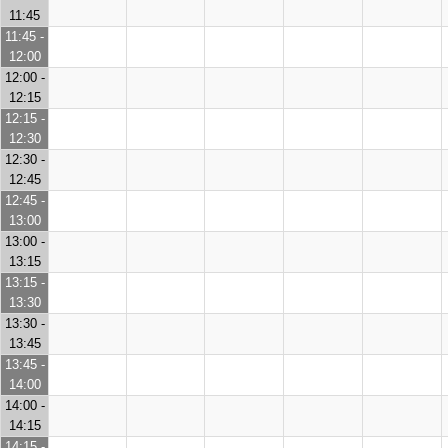
11:45
11:45 -
12:00
12:00 -
12:15
12:15 -
12:30
12:30 -
12:45
12:45 -
13:00
13:00 -
13:15
13:15 -
13:30
13:30 -
13:45
13:45 -
14:00
14:00 -
14:15
14:15 -