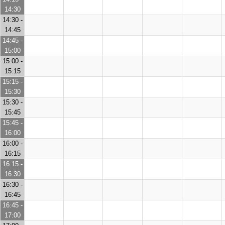
14:30
14:30 -
14:45
14:45 -
15:00
15:00 -
15:15
15:15 -
15:30
15:30 -
15:45
15:45 -
16:00
16:00 -
16:15
16:15 -
16:30
16:30 -
16:45
16:45 -
17:00