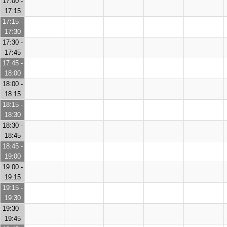
17:00 -
17:15
17:15 -
17:30
17:30 -
17:45
17:45 -
18:00
18:00 -
18:15
18:15 -
18:30
18:30 -
18:45
18:45 -
19:00
19:00 -
19:15
19:15 -
19:30
19:30 -
19:45