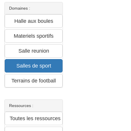
Domaines :
Ressources :