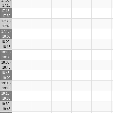
17:00 -
17:15
17:15 -
17:30
17:30 -
17:45
17:45 -
18:00
18:00 -
18:15
18:15 -
18:30
18:30 -
18:45
18:45 -
19:00
19:00 -
19:15
19:15 -
19:30
19:30 -
19:45