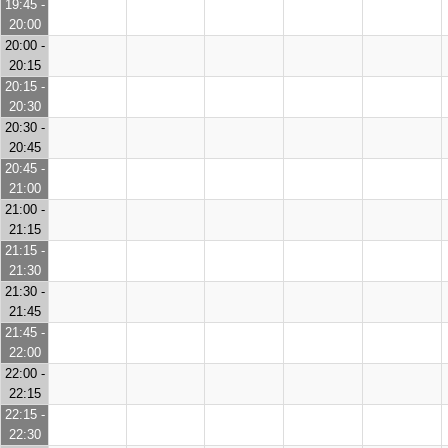
19:45 -
20:00
20:00 -
20:15
20:15 -
20:30
20:30 -
20:45
20:45 -
21:00
21:00 -
21:15
21:15 -
21:30
21:30 -
21:45
21:45 -
22:00
22:00 -
22:15
22:15 -
22:30