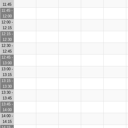
11:45
11:45 -
12:00
12:00 -
12:15
12:15 -
12:30
12:30 -
12:45
12:45 -
13:00
13:00 -
13:15
13:15 -
13:30
13:30 -
13:45
13:45 -
14:00
14:00 -
14:15
14:15 -