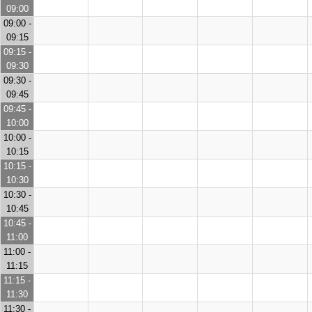
09:00
09:00 -
09:15
09:15 -
09:30
09:30 -
09:45
09:45 -
10:00
10:00 -
10:15
10:15 -
10:30
10:30 -
10:45
10:45 -
11:00
11:00 -
11:15
11:15 -
11:30
11:30 -