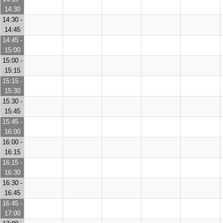
14:30
14:30 -
14:45
14:45 -
15:00
15:00 -
15:15
15:15 -
15:30
15:30 -
15:45
15:45 -
16:00
16:00 -
16:15
16:15 -
16:30
16:30 -
16:45
16:45 -
17:00