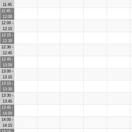
11:45
11:45 -
12:00
12:00 -
12:15
12:15 -
12:30
12:30 -
12:45
12:45 -
13:00
13:00 -
13:15
13:15 -
13:30
13:30 -
13:45
13:45 -
14:00
14:00 -
14:15
14:15 -