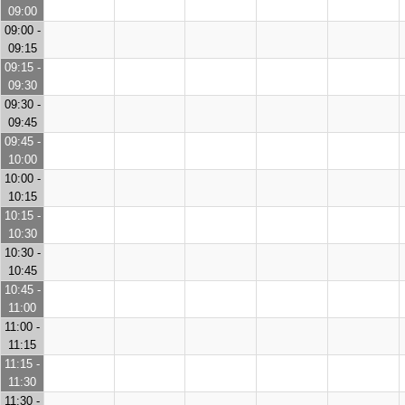
09:00
09:00 -
09:15
09:15 -
09:30
09:30 -
09:45
09:45 -
10:00
10:00 -
10:15
10:15 -
10:30
10:30 -
10:45
10:45 -
11:00
11:00 -
11:15
11:15 -
11:30
11:30 -