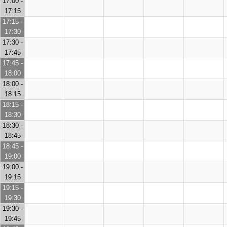
17:00 -
17:15
17:15 -
17:30
17:30 -
17:45
17:45 -
18:00
18:00 -
18:15
18:15 -
18:30
18:30 -
18:45
18:45 -
19:00
19:00 -
19:15
19:15 -
19:30
19:30 -
19:45