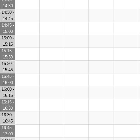
14:30
14:30 -
14:45
14:45 -
15:00
15:00 -
15:15
15:15 -
15:30
15:30 -
15:45
15:45 -
16:00
16:00 -
16:15
16:15 -
16:30
16:30 -
16:45
16:45 -
17:00