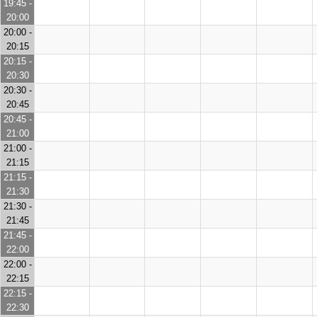
19:45 -
20:00
20:00 -
20:15
20:15 -
20:30
20:30 -
20:45
20:45 -
21:00
21:00 -
21:15
21:15 -
21:30
21:30 -
21:45
21:45 -
22:00
22:00 -
22:15
22:15 -
22:30