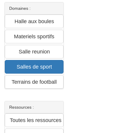
Domaines :
Ressources :