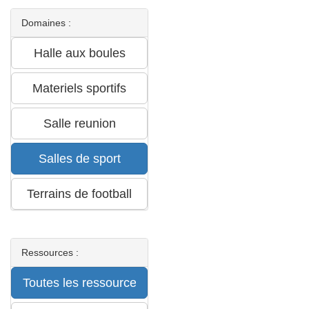
Domaines :
Ressources :