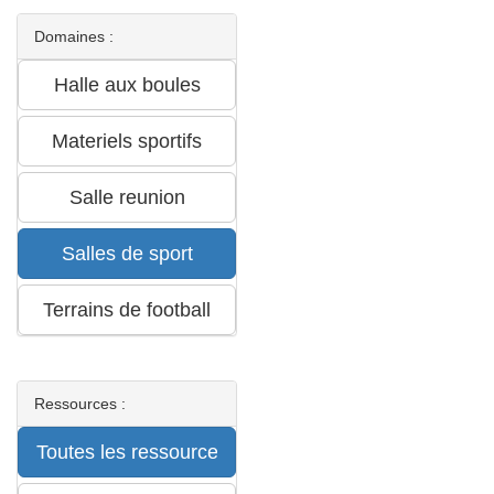
Domaines :
Ressources :