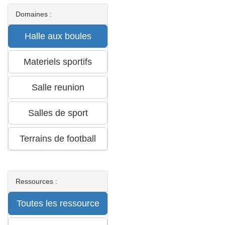
Domaines :
Ressources :