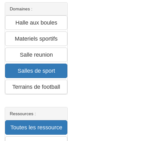
Domaines :
Ressources :