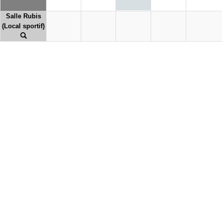
Salle Rubis
(Local sportif)